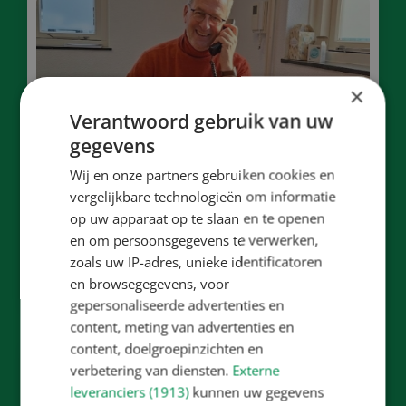
×
Verantwoord gebruik van uw
gegevens
Wij en onze partners gebruiken cookies en
vergelijkbare technologieën om informatie
Aanmelden
op uw apparaat op te slaan en te openen
en om persoonsgegevens te verwerken,
Aanmelden
zoals uw IP-adres, unieke identificatoren
en browsegegevens, voor
gepersonaliseerde advertenties en
content, meting van advertenties en
content, doelgroepinzichten en
verbetering van diensten.
Externe
leveranciers (1913)
kunnen uw gegevens