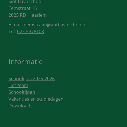
Sint Bavoschool
Eemstraat 15
2025 RD
Haarlem
E-mail:
eemstraat@sintbavoschool.nl
Tel:
023-5378108
Informatie
Schoolgids 2025-2026
Het team
Schooltijden
Vakanties en studiedagen
Downloads